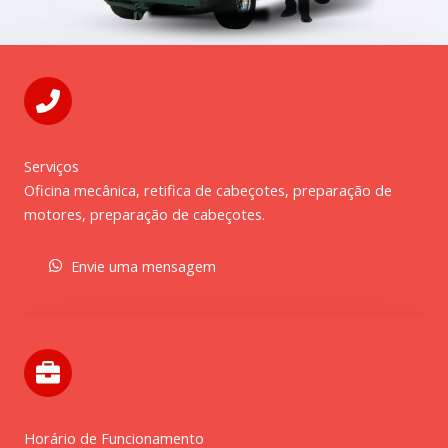
Serviços
Oficina mecânica, retifica de cabeçotes, preparação de
motores, preparação de cabeçotes.
Envie uma mensagem
Horário de Funcionamento