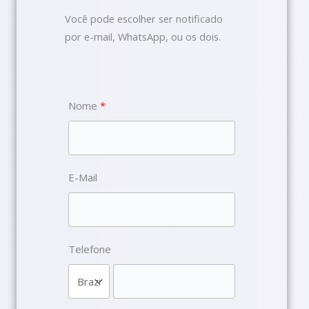
Você pode escolher ser notificado
por e-mail, WhatsApp, ou os dois.
Nome
E-Mail
Telefone