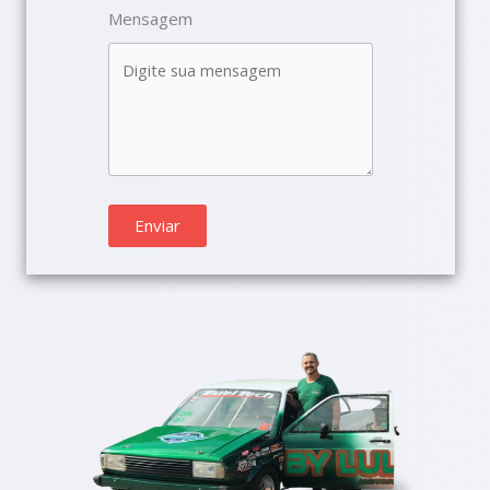
Mensagem
Enviar