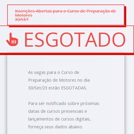
Inscrições Abertas para o Curso de Preparação de
Motores
30/SET
ESGOTADO
As vagas para o Curso de
Preparação de Motores no dia
30/Set/23 estão ESGOTADAS.
Para ser notificado sobre próximas
datas de cursos presenciais e
lançamentos de cursos digitais,
forneça seus dados abaixo.