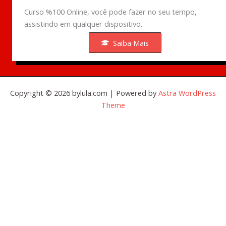
Curso %100 Online, você pode fazer no seu tempo,
assistindo em qualquer dispositivo.
Saiba Mais
Copyright © 2026 bylula.com | Powered by
Astra WordPress
Theme